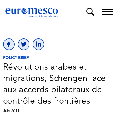
POLICY BRIEF
Révolutions arabes et
migrations, Schengen face
aux accords bilatéraux de
contrôle des frontières
July 2011