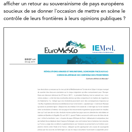
afficher un retour au souverainisme de pays européens
soucieux de se donner l´occasion de mettre en scène le
contrôle de leurs frontières à leurs opinions publiques ?