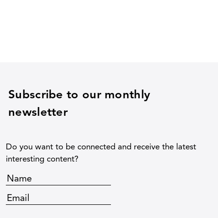
Subscribe to our monthly
newsletter
Do you want to be connected and receive the latest
interesting content?