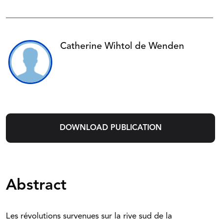
Catherine Wihtol de Wenden
DOWNLOAD PUBLICATION
Abstract
Les révolutions survenues sur la rive sud de la