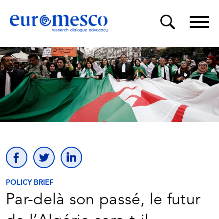
POLICY BRIEF
Par-delà son passé, le futur