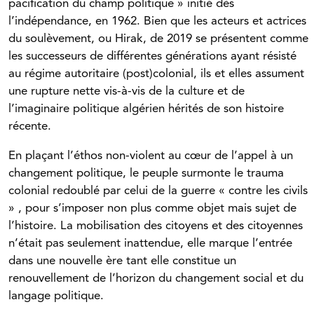
pacification du champ politique » initié dès
l’indépendance, en 1962. Bien que les acteurs et actrices
du soulèvement, ou Hirak, de 2019 se présentent comme
les successeurs de différentes générations ayant résisté
au régime autoritaire (post)colonial, ils et elles assument
une rupture nette vis-à-vis de la culture et de
l’imaginaire politique algérien hérités de son histoire
récente.
En plaçant l’éthos non-violent au cœur de l’appel à un
changement politique, le peuple surmonte le trauma
colonial redoublé par celui de la guerre « contre les civils
» , pour s’imposer non plus comme objet mais sujet de
l’histoire. La mobilisation des citoyens et des citoyennes
n’était pas seulement inattendue, elle marque l’entrée
dans une nouvelle ère tant elle constitue un
renouvellement de l’horizon du changement social et du
langage politique.