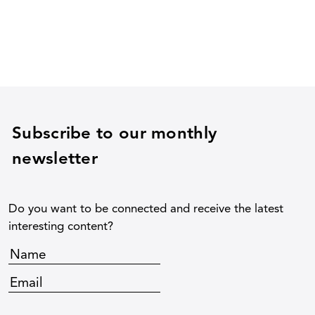
Subscribe to our monthly
newsletter
Do you want to be connected and receive the latest
interesting content?