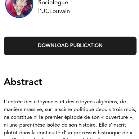
Sociologue
l’UCLouvain
DOWNLOAD PUBLICATION
Abstract
L’entrée des citoyennes et des citoyens algériens, de
manière massive, sur la scène politique depuis trois mois,
ne constitue ni le premier épisode de son « ouverture »,
ni une parenthèse isolée de son histoire. Elle s’inscrit
plutôt dans la continuité d’un processus historique de «