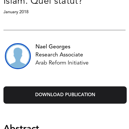
Islam. Quel statut?
January 2018
Nael Georges
Research Associate
Arab Reform Initiative
DOWNLOAD PUBLICATION