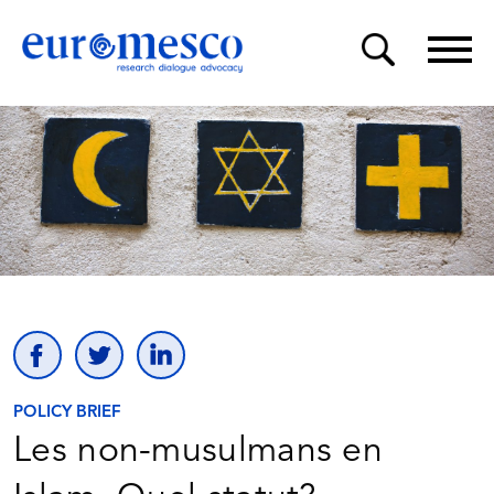
POLICY BRIEF
Les non-musulmans en