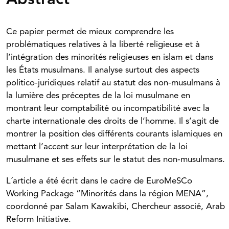
Abstract
Ce papier permet de mieux comprendre les
problématiques relatives à la liberté religieuse et à
l’intégration des minorités religieuses en islam et dans
les États musulmans. Il analyse surtout des aspects
politico-juridiques relatif au statut des non-musulmans à
la lumière des préceptes de la loi musulmane en
montrant leur comptabilité ou incompatibilité avec la
charte internationale des droits de l’homme. Il s’agit de
montrer la position des différents courants islamiques en
mettant l’accent sur leur interprétation de la loi
musulmane et ses effets sur le statut des non-musulmans.
L´article a été écrit dans le cadre de EuroMeSCo
Working Package “Minorités dans la région MENA”,
coordonné par Salam Kawakibi, Chercheur associé, Arab
Reform Initiative.