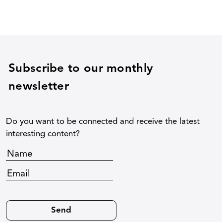
Subscribe to our monthly
newsletter
Do you want to be connected and receive the latest
interesting content?