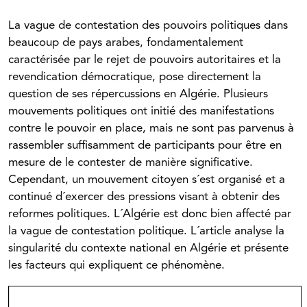
La vague de contestation des pouvoirs politiques dans
beaucoup de pays arabes, fondamentalement
caractérisée par le rejet de pouvoirs autoritaires et la
revendication démocratique, pose directement la
question de ses répercussions en Algérie. Plusieurs
mouvements politiques ont initié des manifestations
contre le pouvoir en place, mais ne sont pas parvenus à
rassembler suffisamment de participants pour être en
mesure de le contester de manière significative.
Cependant, un mouvement citoyen s´est organisé et a
continué d´exercer des pressions visant à obtenir des
reformes politiques. L´Algérie est donc bien affecté par
la vague de contestation politique. L´article analyse la
singularité du contexte national en Algérie et présente
les facteurs qui expliquent ce phénomène.