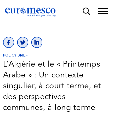
POLICY BRIEF
L’Algérie et le « Printemps
Arabe » : Un contexte
singulier, à court terme, et
des perspectives
communes, à long terme