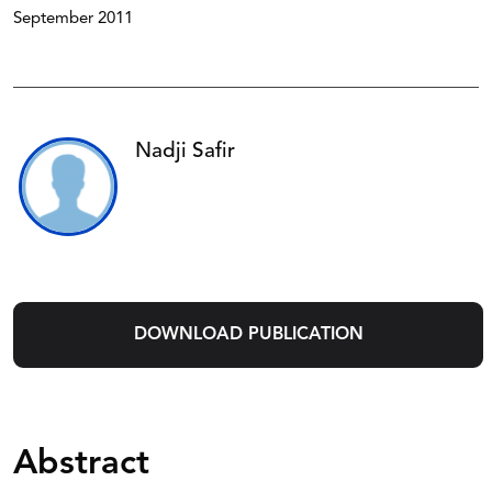
September 2011
Nadji Safir
DOWNLOAD PUBLICATION
Abstract