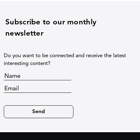
Subscribe to our monthly
newsletter
Do you want to be connected and receive the latest
interesting content?