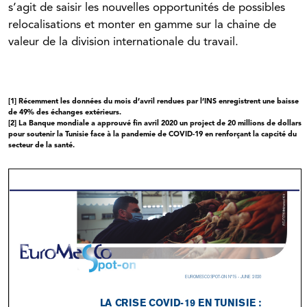
s’agit de saisir les nouvelles opportunités de possibles
relocalisations et monter en gamme sur la chaine de
valeur de la division internationale du travail.
[1] Récemment les données du mois d’avril rendues par l’INS enregistrent une baisse
de 49% des échanges extérieurs.
[2] La Banque mondiale a approuvé fin avril 2020 un project de 20 millions de dollars
pour soutenir la Tunisie face à la pandemie de COVID-19 en renforçant la capcité du
secteur de la santé.