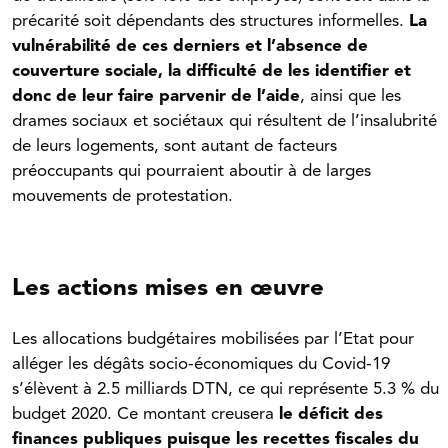
précarité soit dépendants des structures informelles.
La
vulnérabilité de ces derniers et l’absence de
couverture sociale, la difficulté de les identifier et
donc de leur faire parvenir de l’aide
, ainsi que les
drames sociaux et sociétaux qui résultent de l’insalubrité
de leurs logements, sont autant de facteurs
préoccupants qui pourraient aboutir à de larges
mouvements de protestation.
Les actions mises en œuvre
Les allocations budgétaires mobilisées par l’Etat pour
alléger les dégâts socio-économiques du Covid-19
s’élèvent à 2.5 milliards DTN, ce qui représente 5.3 % du
budget 2020. Ce montant creusera
le déficit des
finances publiques puisque les recettes fiscales du