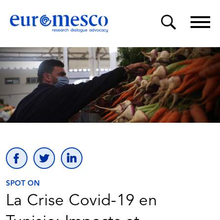
SPOT ON
La Crise Covid-19 en