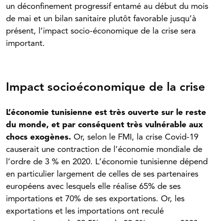
un déconfinement progressif entamé au début du mois
de mai et un bilan sanitaire plutôt favorable jusqu’à
présent, l’impact socio-économique de la crise sera
important.
Impact socioéconomique de la crise
L’économie tunisienne est très ouverte sur le reste
du monde, et par conséquent très vulnérable aux
chocs exogènes.
Or, selon le FMI, la crise Covid-19
causerait une contraction de l’économie mondiale de
l’ordre de 3 % en 2020. L’économie tunisienne dépend
en particulier largement de celles de ses partenaires
européens avec lesquels elle réalise 65% de ses
importations et 70% de ses exportations. Or, les
exportations et les importations ont reculé