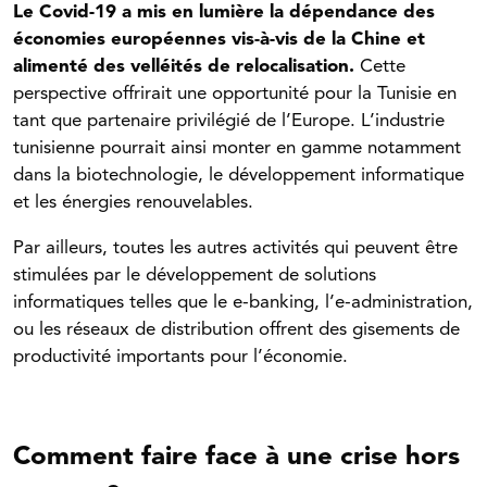
Le Covid-19 a mis en lumière la dépendance des
économies européennes vis-à-vis de la Chine et
alimenté des velléités de relocalisation.
Cette
perspective offrirait une opportunité pour la Tunisie en
tant que partenaire privilégié de l’Europe. L’industrie
tunisienne pourrait ainsi monter en gamme notamment
dans la biotechnologie, le développement informatique
et les énergies renouvelables.
Par ailleurs, toutes les autres activités qui peuvent être
stimulées par le développement de solutions
informatiques telles que le e-banking, l’e-administration,
ou les réseaux de distribution offrent des gisements de
productivité importants pour l’économie.
Comment faire face à une crise hors