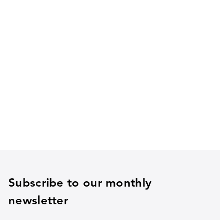
Subscribe to our monthly
newsletter