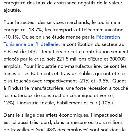
enregistré des taux de croissance négatifs de la valeur
ajoutée.
Pour le secteur des services marchands, le tourisme a
enregistré -18.7%, les transports et télécommunication
-10.1%. Or, selon une étude menée par la
Fédération
Tunisienne de l’Hôtellerie
, la contribution du secteur au
PIB est de 14%. Deux tiers de cette contribution seraient
effacés par la crise, soit 221.5 millions d’Euro et 300000
emplois. Pour l’industrie non-manufacturière, ce sont les
mines et les Bâtiments et Travaux Publics qui ont été les
plus touchés avec respectivement -21% et -9.5%. Quant
à l’industrie manufacturière, une forte récession a touché
les matériaux de construction céramique et verre (-
12%), l’industrie textile, habillement et cuir (-10%).
Dans le sillage des effets économiques, l’impact social
est lui aussi très lourd, dans la mesure où trois millions
de travailleurs (soit 48% des employés) sont soit dans la