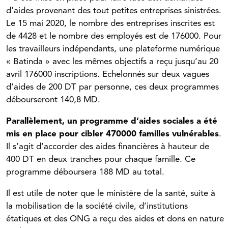
d’aides provenant des tout petites entreprises sinistrées.
Le 15 mai 2020, le nombre des entreprises inscrites est
de 4428 et le nombre des employés est de 176000. Pour
les travailleurs indépendants, une plateforme numérique
« Batinda » avec les mêmes objectifs a reçu jusqu’au 20
avril 176000 inscriptions. Echelonnés sur deux vagues
d’aides de 200 DT par personne, ces deux programmes
débourseront 140,8 MD.
Parallèlement, un programme d’aides sociales a été
mis en place pour cibler 470000 familles vulnérables
.
Il s’agit d’accorder des aides financières à hauteur de
400 DT en deux tranches pour chaque famille. Ce
programme déboursera 188 MD au total.
Il est utile de noter que le ministère de la santé, suite à
la mobilisation de la société civile, d’institutions
étatiques et des ONG a reçu des aides et dons en nature