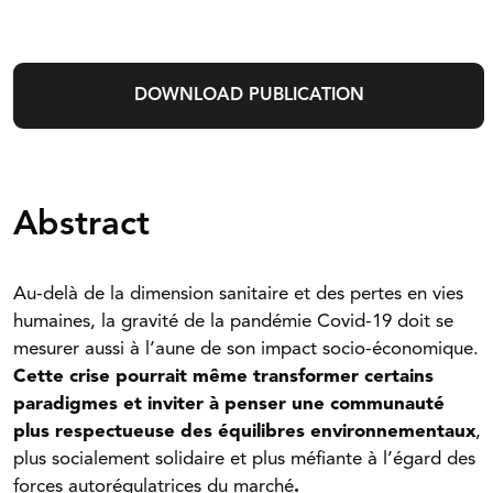
DOWNLOAD PUBLICATION
Abstract
Au-delà de la dimension sanitaire et des pertes en vies
humaines, la gravité de la pandémie Covid-19 doit se
mesurer aussi à l’aune de son impact socio-économique.
Cette crise pourrait même transformer certains
paradigmes et inviter à penser une communauté
plus respectueuse des équilibres environnementaux
,
plus socialement solidaire et plus méfiante à l’égard des
forces autorégulatrices du marché
.