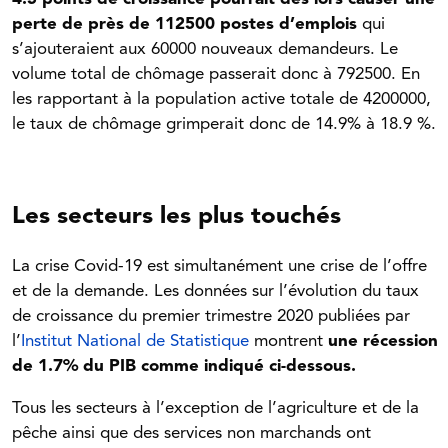
perte de près de 112500 postes d’emplois
qui
s’ajouteraient aux 60000 nouveaux demandeurs. Le
volume total de chômage passerait donc à 792500. En
les rapportant à la population active totale de 4200000,
le taux de chômage grimperait donc de 14.9% à 18.9 %.
Les secteurs les plus touchés
La crise Covid-19 est simultanément une crise de l’offre
et de la demande. Les données sur l’évolution du taux
de croissance du premier trimestre 2020
publiées par
l’
Institut National de Statistique
montrent
une récession
de 1.7% du PIB comme indiqué ci-dessous.
Tous les secteurs à l’exception de l’agriculture et de la
pêche ainsi que des services non marchands ont