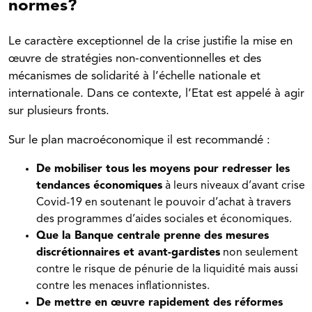
normes?
Le caractère exceptionnel de la crise justifie la mise en
œuvre de stratégies non-conventionnelles et des
mécanismes de solidarité à l’échelle nationale et
internationale. Dans ce contexte, l’Etat est appelé à agir
sur plusieurs fronts.
Sur le plan macroéconomique il est recommandé :
De mobiliser tous les moyens pour redresser les
tendances économiques
à leurs niveaux d’avant crise
Covid-19 en soutenant le pouvoir d’achat à travers
des programmes d’aides sociales et économiques.
Que la Banque centrale prenne des mesures
discrétionnaires et avant-gardistes
non seulement
contre le risque de pénurie de la liquidité mais aussi
contre les menaces inflationnistes.
De mettre en œuvre rapidement des réformes