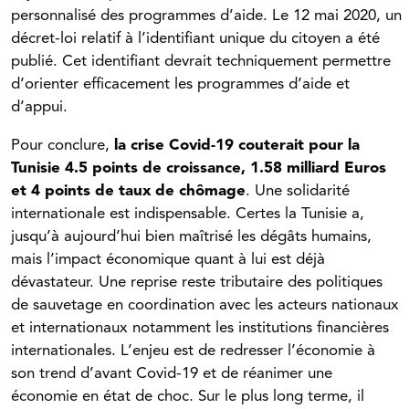
personnalisé des programmes d’aide. Le 12 mai 2020, un
décret-loi relatif à l’identifiant unique du citoyen a été
publié. Cet identifiant devrait techniquement permettre
d’orienter efficacement les programmes d’aide et
d’appui.
Pour conclure,
la crise Covid-19 couterait pour la
Tunisie 4.5 points de croissance, 1.58 milliard Euros
et 4 points de taux de chômage
. Une solidarité
internationale est indispensable. Certes la Tunisie a,
jusqu’à aujourd’hui bien maîtrisé les dégâts humains,
mais l’impact économique quant à lui est déjà
dévastateur. Une reprise reste tributaire des politiques
de sauvetage en coordination avec les acteurs nationaux
et internationaux notamment les institutions financières
internationales. L’enjeu est de redresser l’économie à
son trend d’avant Covid-19 et de réanimer une
économie en état de choc. Sur le plus long terme, il