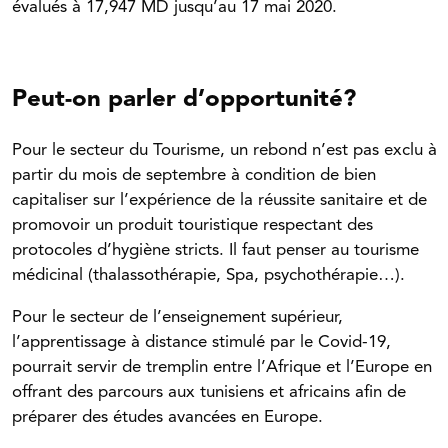
évalués à 17,947 MD jusqu’au 17 mai 2020.
Peut-on parler d’opportunité?
Pour le secteur du Tourisme, un rebond n’est pas exclu à
partir du mois de septembre à condition de bien
capitaliser sur l’expérience de la réussite sanitaire et de
promovoir un produit touristique respectant des
protocoles d’hygiène stricts. Il faut penser au tourisme
médicinal (thalassothérapie, Spa, psychothérapie…).
Pour le secteur de l’enseignement supérieur,
l’apprentissage à distance stimulé par le Covid-19,
pourrait servir de tremplin entre l’Afrique et l’Europe en
offrant des parcours aux tunisiens et africains afin de
préparer des études avancées en Europe.