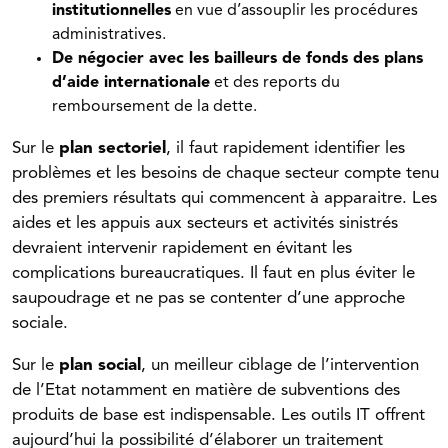
institutionnelles
en vue d’assouplir les procédures
administratives.
De négocier avec les bailleurs de fonds des plans
d’aide internationale
et des reports du
remboursement de la dette.
Sur le
plan sectoriel
, il faut rapidement identifier les
problèmes et les besoins de chaque secteur compte tenu
des premiers résultats qui commencent à apparaitre. Les
aides et les appuis aux secteurs et activités sinistrés
devraient intervenir rapidement en évitant les
complications bureaucratiques. Il faut en plus éviter le
saupoudrage et ne pas se contenter d’une approche
sociale.
Sur le
plan social
, un meilleur ciblage de l’intervention
de l’Etat notamment en matière de subventions des
produits de base est indispensable. Les outils IT offrent
aujourd’hui la possibilité d’élaborer un traitement