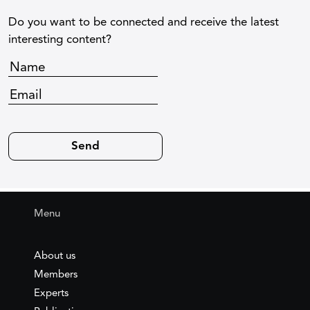
Do you want to be connected and receive the latest
interesting content?
Menu
About us
Members
Experts