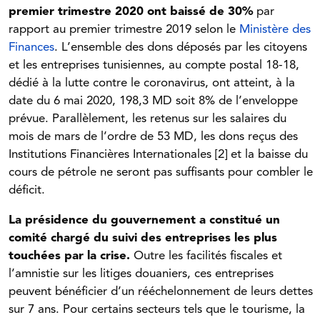
premier trimestre 2020 ont baissé de 30%
par
rapport au premier trimestre 2019 selon le
Ministère des
Finances
. L’ensemble des dons déposés par les citoyens
et les entreprises tunisiennes, au compte postal 18-18,
dédié à la lutte contre le coronavirus, ont atteint, à la
date du 6 mai 2020, 198,3 MD soit 8% de l’enveloppe
prévue. Parallèlement, les retenus sur les salaires du
mois de mars de l’ordre de 53 MD, les dons reçus des
Institutions Financières Internationales [2] et la baisse du
cours de pétrole ne seront pas suffisants pour combler le
déficit.
La présidence du gouvernement a constitué un
comité chargé du suivi des entreprises les plus
touchées par la crise.
Outre les facilités fiscales et
l’amnistie sur les litiges douaniers, ces entreprises
peuvent bénéficier d’un rééchelonnement de leurs dettes
sur 7 ans. Pour certains secteurs tels que le tourisme, la