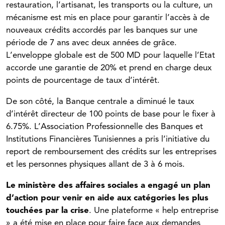
restauration, l’artisanat, les transports ou la culture, un
mécanisme est mis en place pour garantir l’accès à de
nouveaux crédits accordés par les banques sur une
période de 7 ans avec deux années de grâce.
L’enveloppe globale est de 500 MD pour laquelle l’Etat
accorde une garantie de 20% et prend en charge deux
points de pourcentage de taux d’intérêt.
De son côté, la Banque centrale a diminué le taux
d’intérêt directeur de 100 points de base pour le fixer à
6.75%. L’Association Professionnelle des Banques et
Institutions Financières Tunisiennes a pris l’initiative du
report de remboursement des crédits sur les entreprises
et les personnes physiques allant de 3 à 6 mois.
Le ministère des affaires sociales a engagé un plan
d’action pour venir en aide aux catégories les plus
touchées par la crise
. Une plateforme « help entreprise
» a été mise en place pour faire face aux demandes