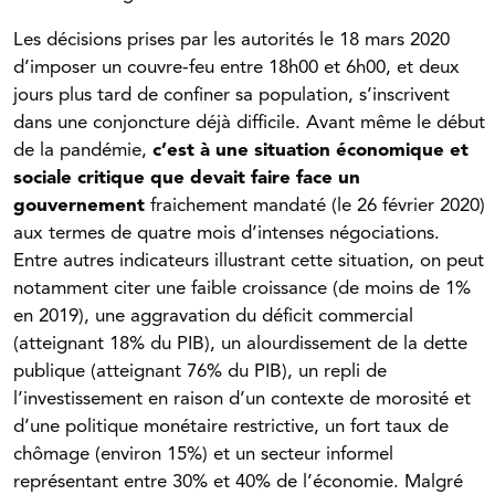
Les décisions prises par les autorités le 18 mars 2020
d’imposer un couvre-feu entre 18h00 et 6h00, et deux
jours plus tard de confiner sa population, s’inscrivent
dans une conjoncture déjà difficile. Avant même le début
de la pandémie,
c’est à une situation économique et
sociale critique que devait faire face un
gouvernement
fraichement mandaté (le 26 février 2020)
aux termes de quatre mois d’intenses négociations.
Entre autres indicateurs illustrant cette situation, on peut
notamment citer une faible croissance (de moins de 1%
en 2019), une aggravation du déficit commercial
(atteignant 18% du PIB), un alourdissement de la dette
publique (atteignant 76% du PIB), un repli de
l’investissement en raison d’un contexte de morosité et
d’une politique monétaire restrictive, un fort taux de
chômage (environ 15%) et un secteur informel
représentant entre 30% et 40% de l’économie. Malgré